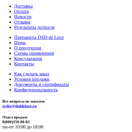
Доставка
Оплата
Новости
Отзывы
Результаты до/после
Препараты DSD de Luxe
Цены
О продукции
Схемы применения
Консультация
Контакты
Как сделать заказ
Условия продажи
Документы и сертификаты
Конфиденциальность
Все вопросы по заказам:
order@dsddeluxe.ru
Отдел продаж:
8(800)350-80-83
пн-пт 10:00 до 18:00