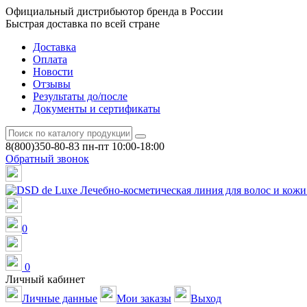
Официальный дистрибьютор бренда в России
Быстрая доставка по всей стране
Доставка
Оплата
Новости
Отзывы
Результаты до/после
Документы и сертификаты
8(800)350-80-83
пн-пт 10:00-18:00
Обратный звонок
0
0
Личный кабинет
Личные данные
Мои заказы
Выход