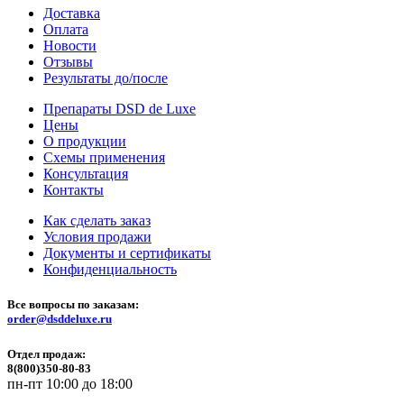
Доставка
Оплата
Новости
Отзывы
Результаты до/после
Препараты DSD de Luxe
Цены
О продукции
Схемы применения
Консультация
Контакты
Как сделать заказ
Условия продажи
Документы и сертификаты
Конфиденциальность
Все вопросы по заказам:
order@dsddeluxe.ru
Отдел продаж:
8(800)350-80-83
пн-пт 10:00 до 18:00