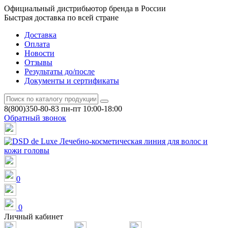
Официальный дистрибьютор бренда в России
Быстрая доставка по всей стране
Доставка
Оплата
Новости
Отзывы
Результаты до/после
Документы и сертификаты
8(800)350-80-83
пн-пт 10:00-18:00
Обратный звонок
0
0
Личный кабинет