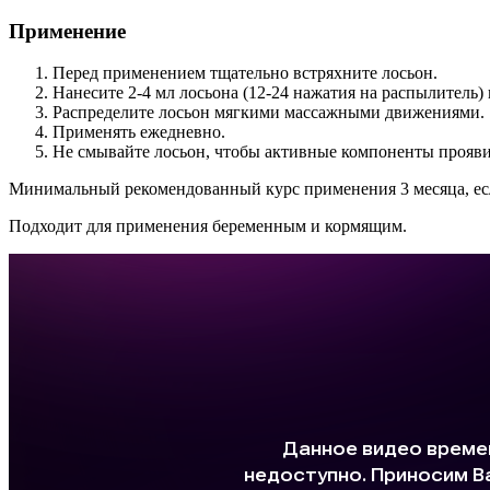
Применение
Перед применением тщательно встряхните лосьон.
Нанесите 2-4 мл лосьона (12-24 нажатия на распылитель
Распределите лосьон мягкими массажными движениями.
Применять ежедневно.
Не смывайте лосьон, чтобы активные компоненты прояв
Минимальный рекомендованный курс применения 3 месяца, есл
Подходит для применения беременным и кормящим.