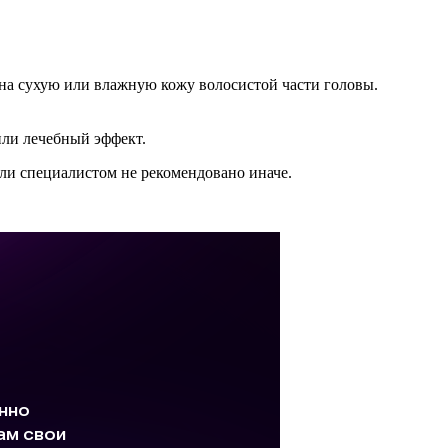
) на сухую или влажную кожу волосистой части головы.
или лечебный эффект.
и специалистом не рекомендовано иначе.