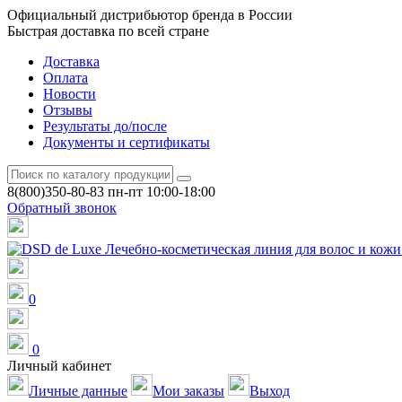
Официальный дистрибьютор бренда в России
Быстрая доставка по всей стране
Доставка
Оплата
Новости
Отзывы
Результаты до/после
Документы и сертификаты
8(800)350-80-83
пн-пт 10:00-18:00
Обратный звонок
0
0
Личный кабинет
Личные данные
Мои заказы
Выход