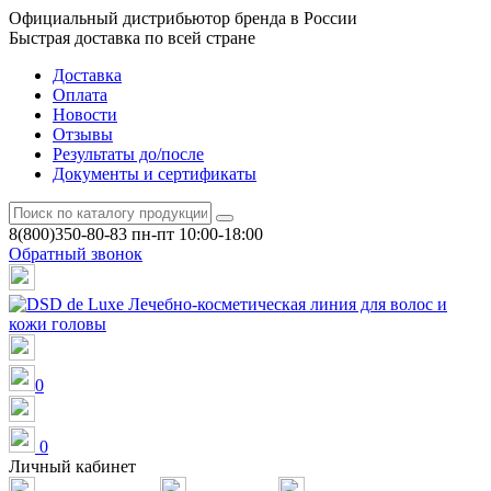
Официальный дистрибьютор бренда в России
Быстрая доставка по всей стране
Доставка
Оплата
Новости
Отзывы
Результаты до/после
Документы и сертификаты
8(800)350-80-83
пн-пт 10:00-18:00
Обратный звонок
0
0
Личный кабинет