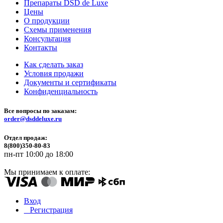
Препараты DSD de Luxe
Цены
О продукции
Схемы применения
Консультация
Контакты
Как сделать заказ
Условия продажи
Документы и сертификаты
Конфиденциальность
Все вопросы по заказам:
order@dsddeluxe.ru
Отдел продаж:
8(800)350-80-83
пн-пт 10:00 до 18:00
Мы принимаем к оплате:
Вход
Регистрация