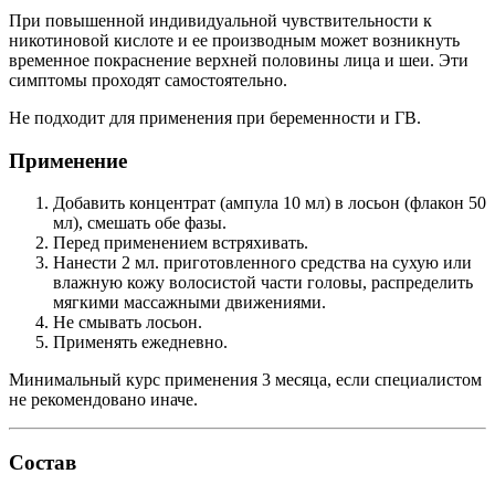
При повышенной индивидуальной чувствительности к
никотиновой кислоте и ее производным может возникнуть
временное покраснение верхней половины лица и шеи. Эти
симптомы проходят самостоятельно.
Не подходит для применения при беременности и ГВ.
Применение
Добавить концентрат (ампула 10 мл) в лосьон (флакон 50
мл), смешать обе фазы.
Перед применением встряхивать.
Нанести 2 мл. приготовленного средства на сухую или
влажную кожу волосистой части головы, распределить
мягкими массажными движениями.
Не смывать лосьон.
Применять ежедневно.
Минимальный курс применения 3 месяца, если специалистом
не рекомендовано иначе.
Состав