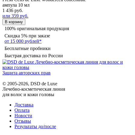
ампула 10 мл
1 436 руб.
или 359 руб.
В корзину
100% оригинальная продукция
Скидка 5% при заказе
от 15 000 рублей*
Бесплатные пробники
Быстрая доставка по России
Защита авторских прав
© 2005-2026, DSD de Luxe
Лечебно-косметическая линия
для волос и кожи головы
Доставка
Оплата
Новости
Отзывы
Результаты до/после