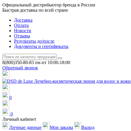
Официальный дистрибьютор бренда в России
Быстрая доставка по всей стране
Доставка
Оплата
Новости
Отзывы
Результаты до/после
Документы и сертификаты
8(800)350-80-83
пн-пт 10:00-18:00
Обратный звонок
0
0
Личный кабинет
Личные данные
Мои заказы
Выход