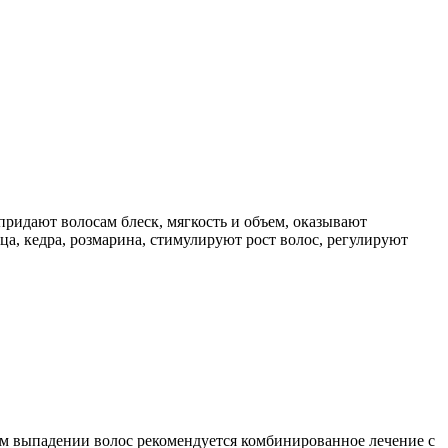
ридают волосам блеск, мягкость и объем, оказывают
, кедра, розмарина, стимулируют рост волос, регулируют
ом выпадении волос рекомендуется комбинированное лечение с