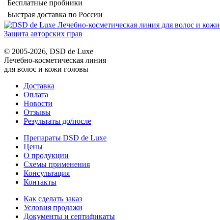
Бесплатные пробники
Быстрая доставка по России
Защита авторских прав
© 2005-2026, DSD de Luxe
Лечебно-косметическая линия
для волос и кожи головы
Доставка
Оплата
Новости
Отзывы
Результаты до/после
Препараты DSD de Luxe
Цены
О продукции
Схемы применения
Консультация
Контакты
Как сделать заказ
Условия продажи
Документы и сертификаты