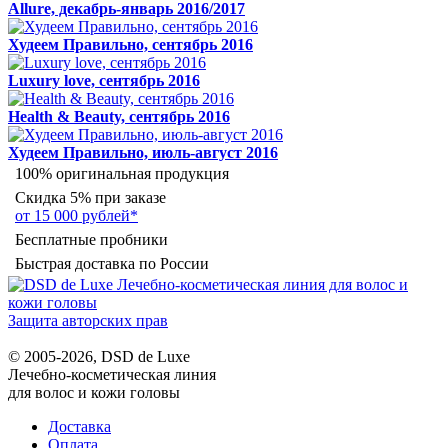
Allure, декабрь-январь 2016/2017
Худеем Правильно, сентябрь 2016
Luxury love, сентябрь 2016
Health & Beauty, сентябрь 2016
Худеем Правильно, июль-август 2016
100% оригинальная продукция
Скидка 5% при заказе
от 15 000 рублей*
Бесплатные пробники
Быстрая доставка по России
Защита авторских прав
© 2005-2026, DSD de Luxe
Лечебно-косметическая линия
для волос и кожи головы
Доставка
Оплата