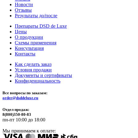
Новости
Отзывы
Результаты до/после
Препараты DSD de Luxe
Цены
О продукции
Схемы применения
Консультация
Контакты
Как сделать заказ
Условия продажи
Документы и сертификаты
Конфиденциальность
Все вопросы по заказам:
order@dsddeluxe.ru
Отдел продаж:
8(800)350-80-83
пн-пт 10:00 до 18:00
Мы принимаем к оплате: