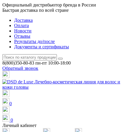
Официальный дистрибьютор бренда в России
Быстрая доставка по всей стране
Доставка
Оплата
Новости
Отзывы
Результаты до/после
Документы и сертификаты
8(800)350-80-83
пн-пт 10:00-18:00
Обратный звонок
0
0
Личный кабинет